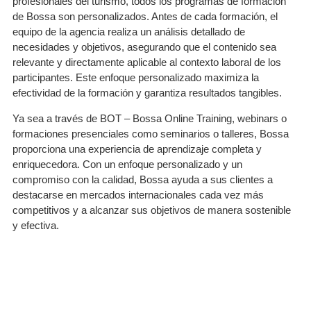
profesionales del turismo, todos los programas de formación
de Bossa son personalizados. Antes de cada formación, el
equipo de la agencia realiza un análisis detallado de
necesidades y objetivos, asegurando que el contenido sea
relevante y directamente aplicable al contexto laboral de los
participantes. Este enfoque personalizado maximiza la
efectividad de la formación y garantiza resultados tangibles.
Ya sea a través de BOT – Bossa Online Training, webinars o
formaciones presenciales como seminarios o talleres, Bossa
proporciona una experiencia de aprendizaje completa y
enriquecedora. Con un enfoque personalizado y un
compromiso con la calidad, Bossa ayuda a sus clientes a
destacarse en mercados internacionales cada vez más
competitivos y a alcanzar sus objetivos de manera sostenible
y efectiva.