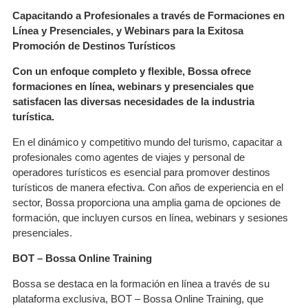
Capacitando a Profesionales a través de Formaciones en
Línea y Presenciales, y Webinars para la Exitosa
Promoción de Destinos Turísticos
Con un enfoque completo y flexible, Bossa ofrece
formaciones en línea, webinars y presenciales que
satisfacen las diversas necesidades de la industria
turística.
En el dinámico y competitivo mundo del turismo, capacitar a
profesionales como agentes de viajes y personal de
operadores turísticos es esencial para promover destinos
turísticos de manera efectiva. Con años de experiencia en el
sector, Bossa proporciona una amplia gama de opciones de
formación, que incluyen cursos en línea, webinars y sesiones
presenciales.
BOT – Bossa Online Training
Bossa se destaca en la formación en línea a través de su
plataforma exclusiva, BOT – Bossa Online Training, que