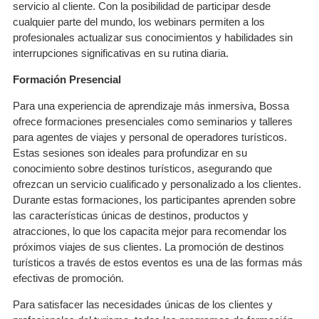
servicio al cliente. Con la posibilidad de participar desde
cualquier parte del mundo, los webinars permiten a los
profesionales actualizar sus conocimientos y habilidades sin
interrupciones significativas en su rutina diaria.
Formación Presencial
Para una experiencia de aprendizaje más inmersiva, Bossa
ofrece formaciones presenciales como seminarios y talleres
para agentes de viajes y personal de operadores turísticos.
Estas sesiones son ideales para profundizar en su
conocimiento sobre destinos turísticos, asegurando que
ofrezcan un servicio cualificado y personalizado a los clientes.
Durante estas formaciones, los participantes aprenden sobre
las características únicas de destinos, productos y
atracciones, lo que los capacita mejor para recomendar los
próximos viajes de sus clientes. La promoción de destinos
turísticos a través de estos eventos es una de las formas más
efectivas de promoción.
Para satisfacer las necesidades únicas de los clientes y