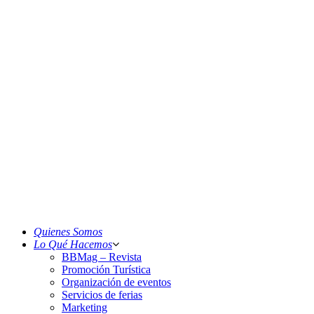
Quienes Somos
Lo Qué Hacemos
BBMag – Revista
Promoción Turística
Organización de eventos
Servicios de ferias
Marketing