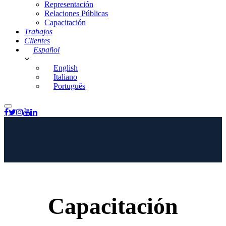
Representación
Relaciones Públicas
Capacitación
Trabajos
Clientes
Español
English
Italiano
Português
Capacitación