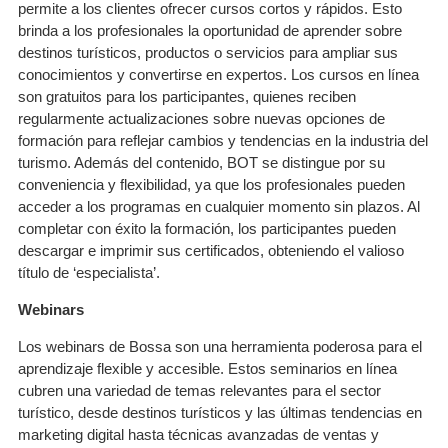
permite a los clientes ofrecer cursos cortos y rápidos. Esto
brinda a los profesionales la oportunidad de aprender sobre
destinos turísticos, productos o servicios para ampliar sus
conocimientos y convertirse en expertos. Los cursos en línea
son gratuitos para los participantes, quienes reciben
regularmente actualizaciones sobre nuevas opciones de
formación para reflejar cambios y tendencias en la industria del
turismo. Además del contenido, BOT se distingue por su
conveniencia y flexibilidad, ya que los profesionales pueden
acceder a los programas en cualquier momento sin plazos. Al
completar con éxito la formación, los participantes pueden
descargar e imprimir sus certificados, obteniendo el valioso
título de ‘especialista’.
Webinars
Los webinars de Bossa son una herramienta poderosa para el
aprendizaje flexible y accesible. Estos seminarios en línea
cubren una variedad de temas relevantes para el sector
turístico, desde destinos turísticos y las últimas tendencias en
marketing digital hasta técnicas avanzadas de ventas y